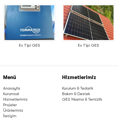
Ev Tipi GES
Ev Tipi GES
Menü
Hizmetlerimiz
Anasayfa
Kurulum & Tedarik
Kurumsal
Bakım & Destek
Hizmetlerimiz
GES Yıkama & Temizlik
Projeler
Ürünlerimiz
İletişim