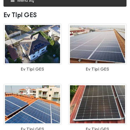
Menü Aç
Ev Tipi GES
Ev Tipi GES
Ev Tipi GES
Ev Tipi GES
Ev Tipi GES