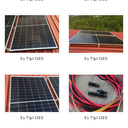
Ev Tipi GES
Ev Tipi GES
Ev Tipi GES
Ev Tipi GES