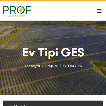
Ev Tipi GES
Anasayfa
Projeler
Ev Tipi GES