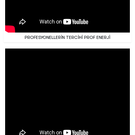
PROFESYONELLERİN TERCİHİ PROF ENERJİ