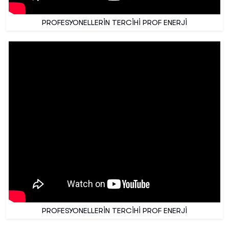
PROFESYONELLERİN TERCİHİ PROF ENERJİ
PROFESYONELLERİN TERCİHİ PROF ENERJİ