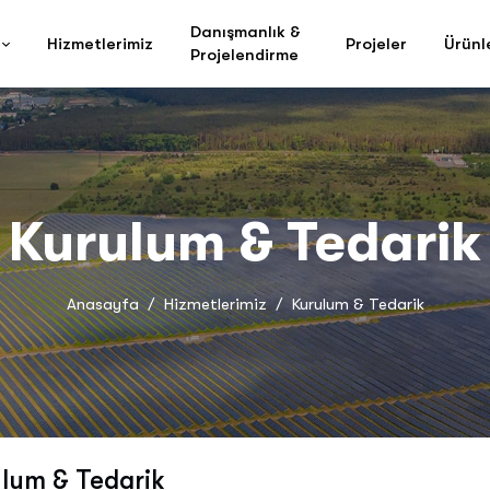
Danışmanlık &
Hizmetlerimiz
Projeler
Ürünl
Projelendirme
Kurulum & Tedarik
Anasayfa
Hizmetlerimiz
Kurulum & Tedarik
lum & Tedarik