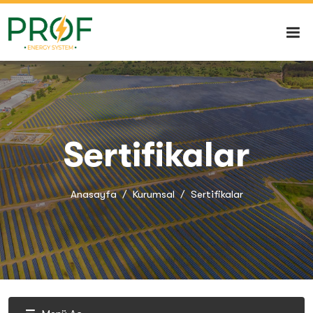
Sertifikalar
Anasayfa
Kurumsal
Sertifikalar