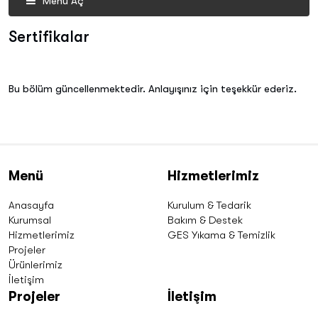
Menü Aç
Sertifikalar
Bu bölüm güncellenmektedir. Anlayışınız için teşekkür ederiz.
Menü
Hizmetlerimiz
Anasayfa
Kurulum & Tedarik
Kurumsal
Bakım & Destek
Hizmetlerimiz
GES Yıkama & Temizlik
Projeler
Ürünlerimiz
İletişim
Projeler
İletişim