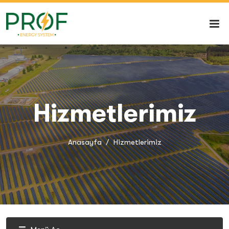
Hizmetlerimiz
Anasayfa
Hizmetlerimiz