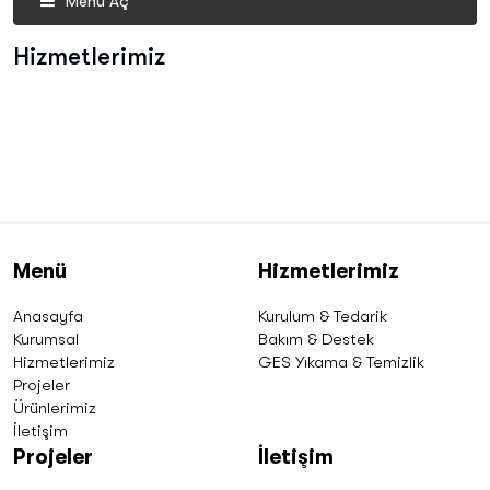
Menü Aç
Hizmetlerimiz
Menü
Hizmetlerimiz
Anasayfa
Kurulum & Tedarik
Kurumsal
Bakım & Destek
Hizmetlerimiz
GES Yıkama & Temizlik
Projeler
Ürünlerimiz
İletişim
Projeler
İletişim